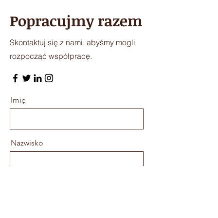
Popracujmy razem
Skontaktuj się z nami, abyśmy mogli
rozpocząć współpracę.
Imię
Nazwisko
E-mail